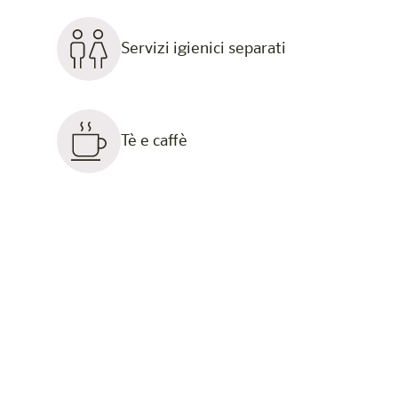
Servizi igienici separati
Tè e caffè