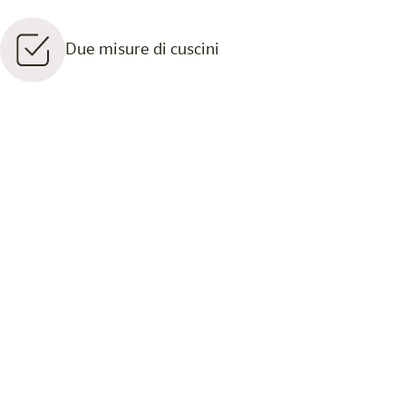
Due misure di cuscini