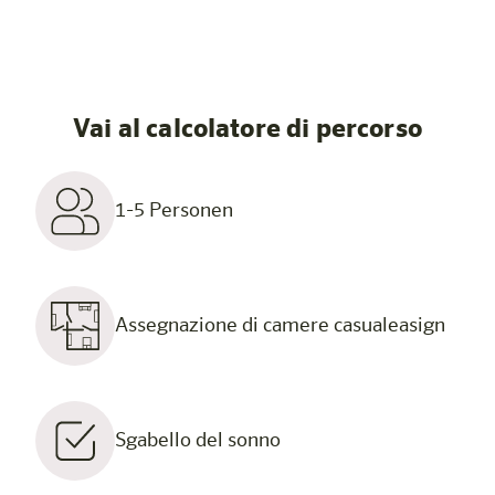
Vai al calcolatore di percorso
1-5 Personen
Assegnazione di camere casualeasign
Sgabello del sonno