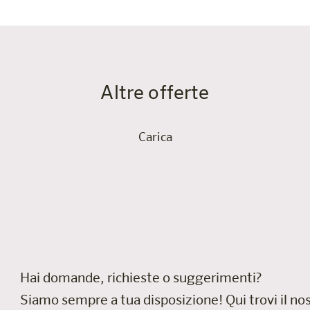
Altre offerte
Carica
Hai domande, richieste o suggerimenti?
Siamo sempre a tua disposizione!
Qui trovi il n