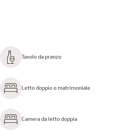
Tavolo da pranzo
Letto doppio o matrimoniale
Camera da letto doppia