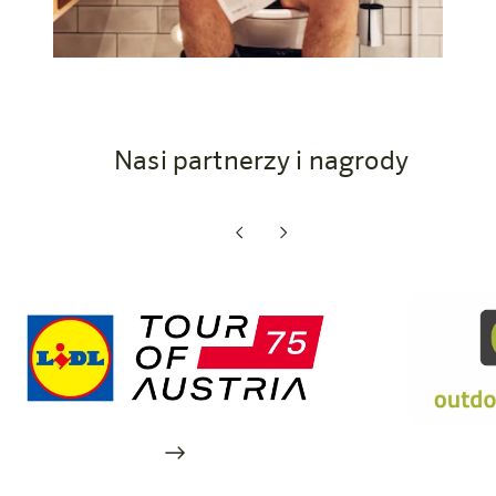
Nasi partnerzy i nagrody