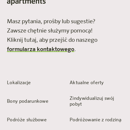
Masz pytania, prośby lub sugestie?
Zawsze chętnie służymy pomocą!
Kliknij tutaj, aby przejść do naszego
formularza kontaktowego
.
Lokalizacje
Aktualne oferty
Zindywidualizuj swój
Bony podarunkowe
pobyt
Podróże służbowe
Podróżowanie z rodziną