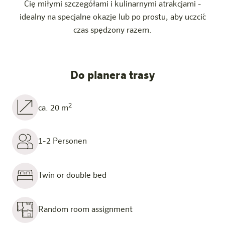
Cię miłymi szczegółami i kulinarnymi atrakcjami -
idealny na specjalne okazje lub po prostu, aby uczcić
czas spędzony razem.
Do planera trasy
2
ca. 20 m
1-2 Personen
Twin or double bed
Random room assignment