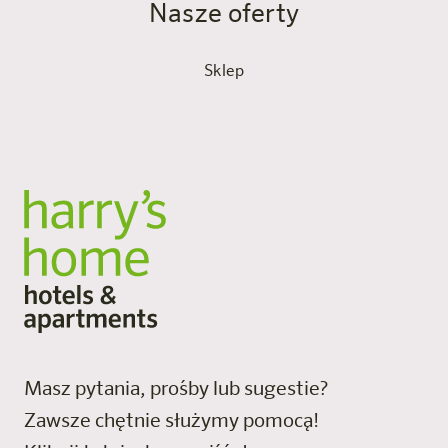
Nasze oferty
Sklep
Masz pytania, prośby lub sugestie?
Zawsze chętnie służymy pomocą!