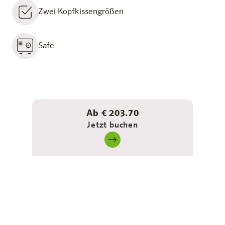
Zwei Kopfkissengrößen
Safe
Ab € 203.70
Jetzt buchen