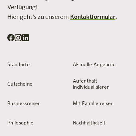
Verfügung!
Hier geht’s zu unserem
Kontaktformular
.
Standorte
Aktuelle Angebote
Aufenthalt
Gutscheine
individualisieren
Businessreisen
Mit Familie reisen
Philosophie
Nachhaltigkeit