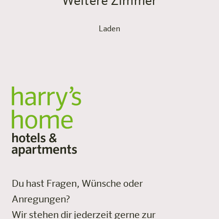
Weitere Zimmer
Laden
Du hast Fragen, Wünsche oder
Anregungen?
Wir stehen dir jederzeit gerne zur