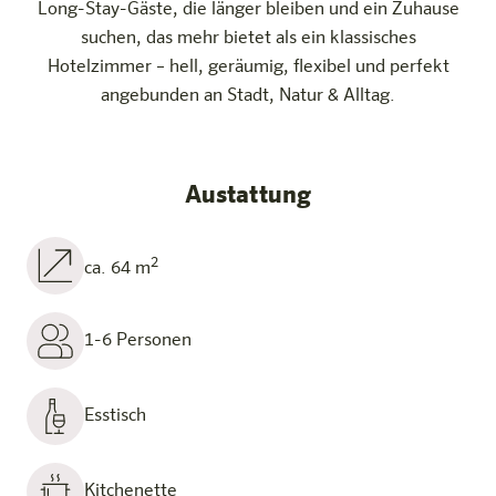
Long-Stay-Gäste, die länger bleiben und ein Zuhause
suchen, das mehr bietet als ein klassisches
Hotelzimmer – hell, geräumig, flexibel und perfekt
angebunden an Stadt, Natur & Alltag.
Austattung
2
ca. 64 m
1-6 Personen
Esstisch
Kitchenette