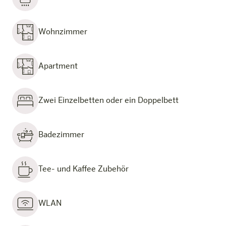
Wohnzimmer
Apartment
Zwei Einzelbetten oder ein Doppelbett
Badezimmer
Tee- und Kaffee Zubehör
WLAN