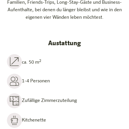
Familien, Friends-Trips, Long-Stay-Gäste und Business-
Aufenthalte, bei denen du länger bleibst und wie in den
eigenen vier Wänden leben möchtest.
Austattung
2
ca. 50 m
1-4 Personen
Zufällige Zimmerzuteilung
Kitchenette