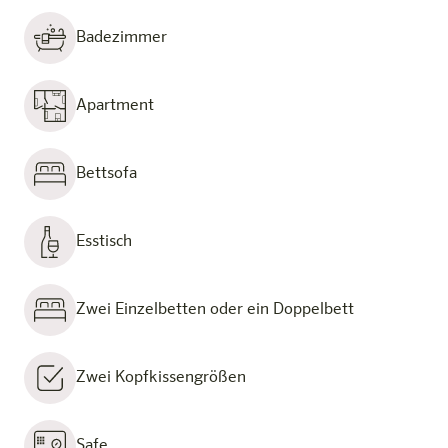
Badezimmer
Apartment
Bettsofa
Esstisch
Zwei Einzelbetten oder ein Doppelbett
Zwei Kopfkissengrößen
Safe