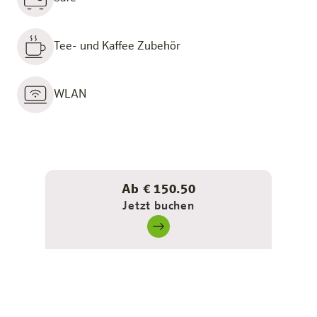
Tee- und Kaffee Zubehör
WLAN
Ab € 150.50
Jetzt buchen