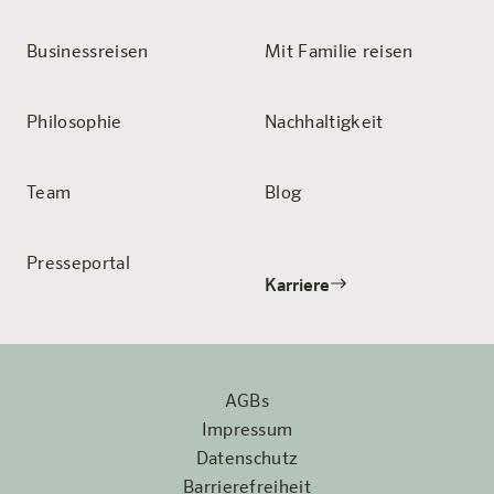
Businessreisen
Mit Familie reisen
Philosophie
Nachhaltigkeit
Team
Blog
Presseportal
Karriere
AGBs
Impressum
Datenschutz
Barrierefreiheit