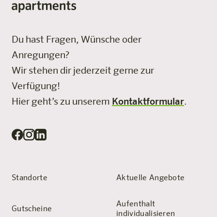
Du hast Fragen, Wünsche oder
Anregungen?
Wir stehen dir jederzeit gerne zur
Verfügung!
Hier geht’s zu unserem
Kontaktformular
.
Standorte
Aktuelle Angebote
Aufenthalt
Gutscheine
individualisieren