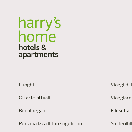
Luoghi
Viaggi di 
Offerte attuali
Viaggiare
Buoni regalo
Filosofia
Personalizza il tuo soggiorno
Sostenibil