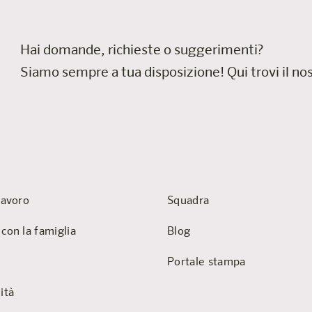
Hai domande, richieste o suggerimenti?
Siamo sempre a tua disposizione!
Qui trovi il n
lavoro
Squadra
 con la famiglia
Blog
Portale stampa
ità